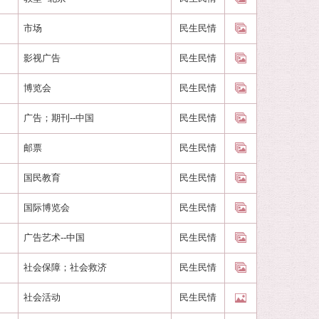
市场
民生民情
影视广告
民生民情
）
博览会
民生民情
广告；期刊--中国
民生民情
邮票
民生民情
国民教育
民生民情
国际博览会
民生民情
广告艺术--中国
民生民情
社会保障；社会救济
民生民情
社会活动
民生民情