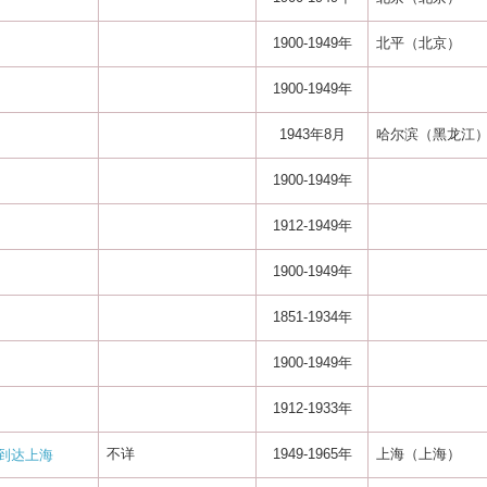
1900-1949年
北平（北京）
1900-1949年
1943年8月
哈尔滨（黑龙江
1900-1949年
1912-1949年
1900-1949年
1851-1934年
1900-1949年
1912-1933年
不详
1949-1965年
上海（上海）
到达上海