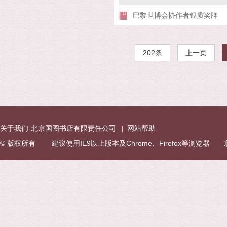
巴黎世博会协作者银质奖牌
202条
上一页
关于我们-北京国图书店有限责任公司
|
网站帮助
© 版权所有 建议使用IE9以上版本及Chrome、Firefox等浏览器