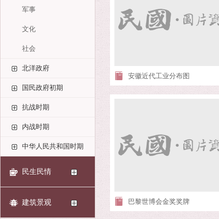
军事
文化
社会
北洋政府
安徽近代工业分布图
国民政府初期
抗战时期
内战时期
中华人民共和国时期
民生民情
巴黎世博会金奖奖牌
建筑景观