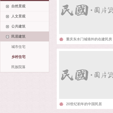
自然景观
人文景观
公共建筑
民居建筑
重庆东水门城墙外的在建民房
城市住宅
乡村住宅
民族院落
20世纪初年的中国民居