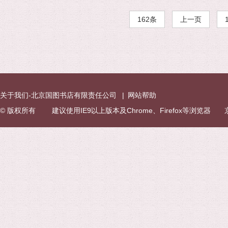
162条
上一页
关于我们-北京国图书店有限责任公司
|
网站帮助
© 版权所有 建议使用IE9以上版本及Chrome、Firefox等浏览器