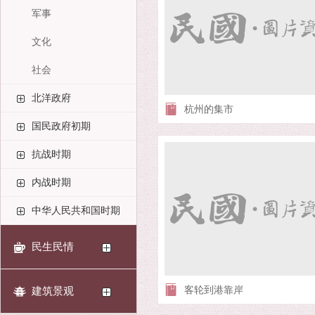
军事
文化
社会
北洋政府
杭州的集市
国民政府初期
抗战时期
内战时期
中华人民共和国时期
民生民情
客轮到港靠岸
建筑景观