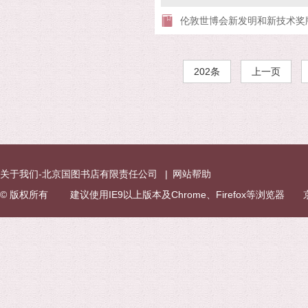
伦敦世博会新发明和新技术奖
202条
上一页
关于我们-北京国图书店有限责任公司
|
网站帮助
© 版权所有 建议使用IE9以上版本及Chrome、Firefox等浏览器