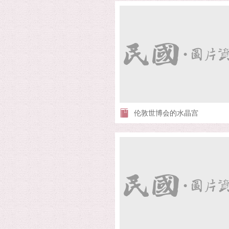
伦敦世博会的水晶宫