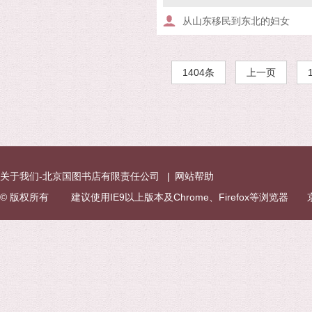
从山东移民到东北的妇女
1404条
上一页
关于我们-北京国图书店有限责任公司
|
网站帮助
© 版权所有 建议使用IE9以上版本及Chrome、Firefox等浏览器