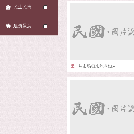
民生民情
建筑景观
从市场归来的老妇人