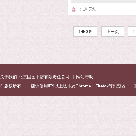
北京天坛
1450条
上一页
1
关于我们-北京国图书店有限责任公司
|
网站帮助
© 版权所有 建议使用IE9以上版本及Chrome、Firefox等浏览器