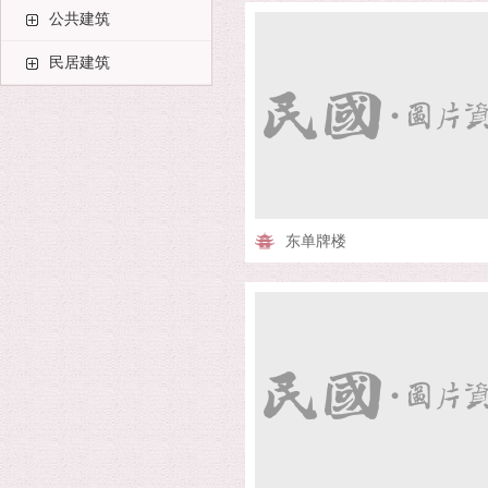
公共建筑
民居建筑
东单牌楼