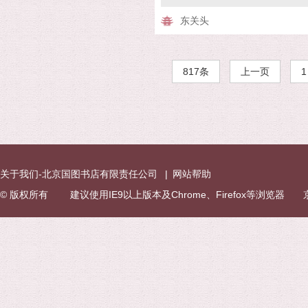
东关头
817条
上一页
1
关于我们-北京国图书店有限责任公司
|
网站帮助
© 版权所有 建议使用IE9以上版本及Chrome、Firefox等浏览器