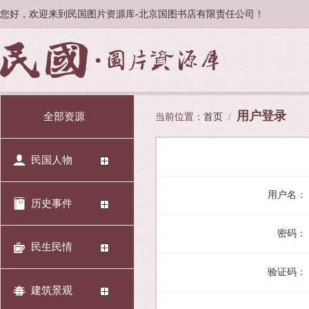
您好，欢迎来到民国图片资源库-北京国图书店有限责任公司！
用户登录
全部资源
当前位置：
首页
/
民国人物
用户名：
历史事件
密码：
民生民情
验证码：
建筑景观