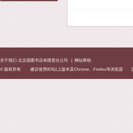
关于我们-北京国图书店有限责任公司
|
网站帮助
© 版权所有 建议使用IE9以上版本及Chrome、Firefox等浏览器