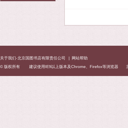
关于我们-北京国图书店有限责任公司
|
网站帮助
© 版权所有 建议使用IE9以上版本及Chrome、Firefox等浏览器