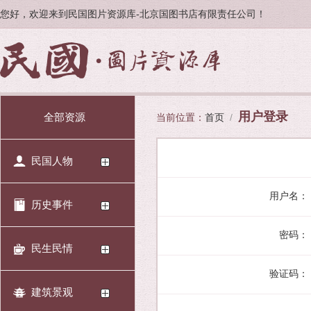
您好，欢迎来到民国图片资源库-北京国图书店有限责任公司！
用户登录
全部资源
当前位置：
首页
/
民国人物
用户名：
历史事件
密码：
民生民情
验证码：
建筑景观