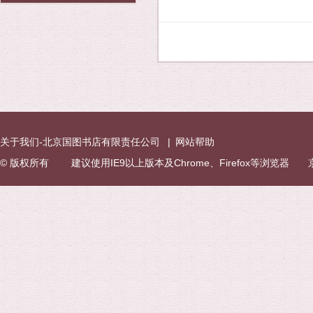
关于我们-北京国图书店有限责任公司
|
网站帮助
© 版权所有 建议使用IE9以上版本及Chrome、Firefox等浏览器