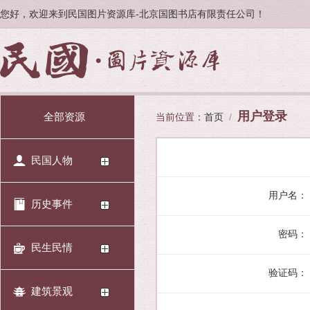
您好，欢迎来到民国图片资源库-北京国图书店有限责任公司！
用户登录
全部资源
当前位置：
首页
/
民国人物
用户名：
历史事件
密码：
民生民情
验证码：
建筑景观