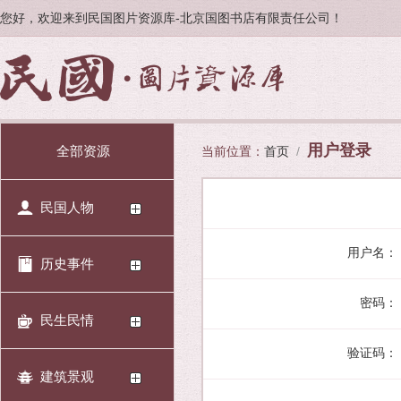
您好，欢迎来到民国图片资源库-北京国图书店有限责任公司！
用户登录
全部资源
当前位置：
首页
/
民国人物
用户名：
历史事件
密码：
民生民情
验证码：
建筑景观