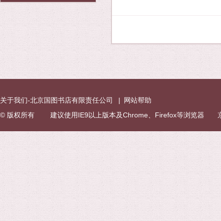
关于我们-北京国图书店有限责任公司
|
网站帮助
© 版权所有 建议使用IE9以上版本及Chrome、Firefox等浏览器