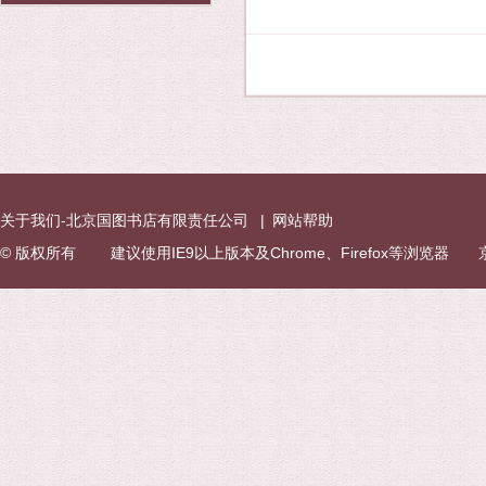
关于我们-北京国图书店有限责任公司
|
网站帮助
© 版权所有 建议使用IE9以上版本及Chrome、Firefox等浏览器