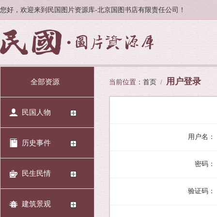
您好，欢迎来到民国图片资源库-北京国图书店有限责任公司！
用户登录
全部资源
当前位置：
首页
/
民国人物
用户名：
历史事件
密码：
民生民情
验证码：
建筑景观