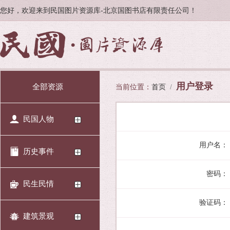
您好，欢迎来到民国图片资源库-北京国图书店有限责任公司！
用户登录
全部资源
当前位置：
首页
/
民国人物
用户名：
历史事件
密码：
民生民情
验证码：
建筑景观