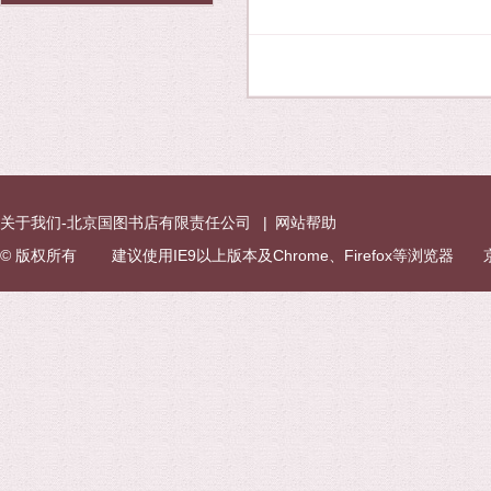
关于我们-北京国图书店有限责任公司
|
网站帮助
© 版权所有 建议使用IE9以上版本及Chrome、Firefox等浏览器