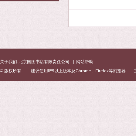
关于我们-北京国图书店有限责任公司
|
网站帮助
© 版权所有 建议使用IE9以上版本及Chrome、Firefox等浏览器