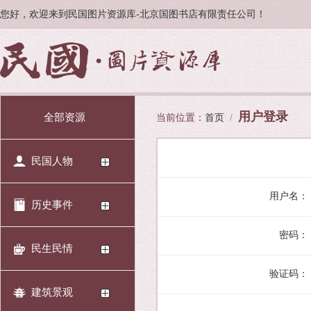
您好，欢迎来到民国图片资源库-北京国图书店有限责任公司！
用户登录
全部资源
当前位置：
首页
/
民国人物
用户名：
历史事件
密码：
民生民情
验证码：
建筑景观