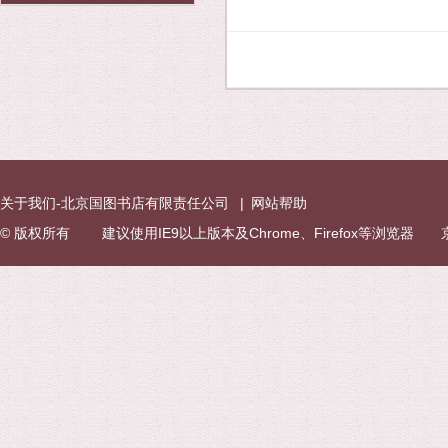
关于我们-北京国图书店有限责任公司
|
网站帮助
© 版权所有 建议使用IE9以上版本及Chrome、Firefox等浏览器