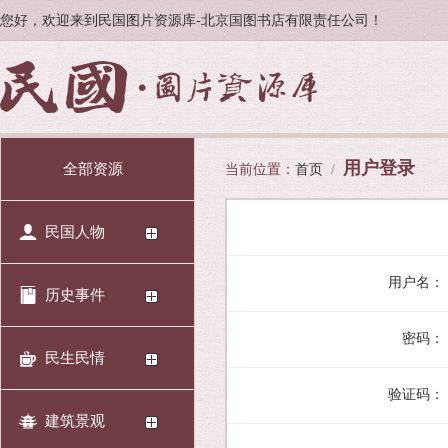
您好，欢迎来到民国图片资源库-北京国图书店有限责任公司！
用户登录
全部资源
当前位置：
首页
/
民国人物
用户名：
历史事件
密码：
民生民情
验证码：
建筑景观