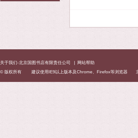
关于我们-北京国图书店有限责任公司
|
网站帮助
© 版权所有 建议使用IE9以上版本及Chrome、Firefox等浏览器