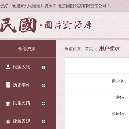
您好，欢迎来到民国图片资源库-北京国图书店有限责任公司！
用户登录
全部资源
当前位置：
首页
/
民国人物
用户名：
历史事件
密码：
民生民情
验证码：
建筑景观