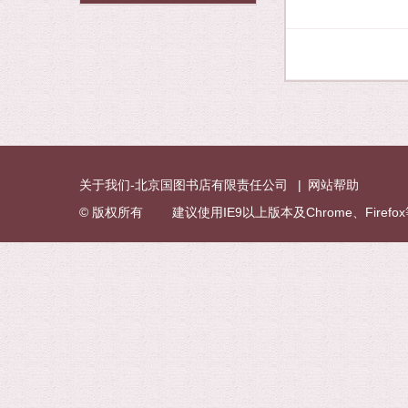
关于我们-北京国图书店有限责任公司
|
网站帮助
© 版权所有 建议使用IE9以上版本及Chrome、Fire