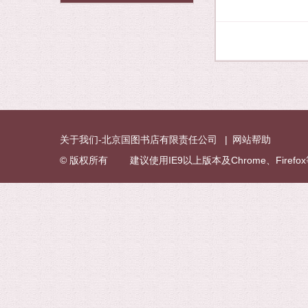
关于我们-北京国图书店有限责任公司
|
网站帮助
© 版权所有 建议使用IE9以上版本及Chrome、Fire