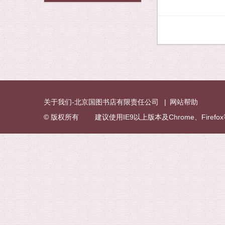
关于我们-北京国图书店有限责任公司
|
网站帮助
© 版权所有 建议使用IE9以上版本及Chrome、Fire