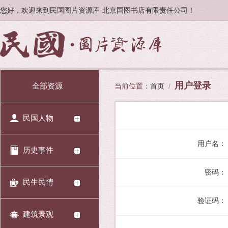
您好，欢迎来到民国图片资源库-北京国图书店有限责任公司！
用户登录
全部资源
当前位置：
首页
/
民国人物
用户名：
历史事件
密码：
民生民情
验证码：
建筑景观