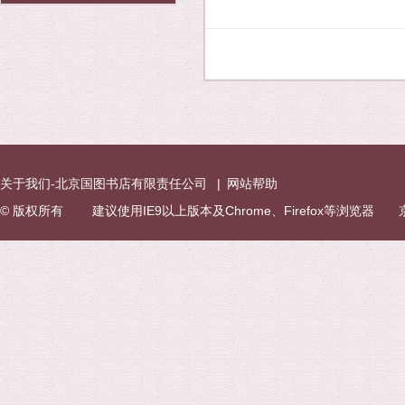
关于我们-北京国图书店有限责任公司
|
网站帮助
© 版权所有 建议使用IE9以上版本及Chrome、Firefox等浏览器