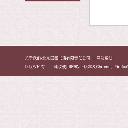
关于我们-北京国图书店有限责任公司
|
网站帮助
© 版权所有 建议使用IE9以上版本及Chrome、Fire