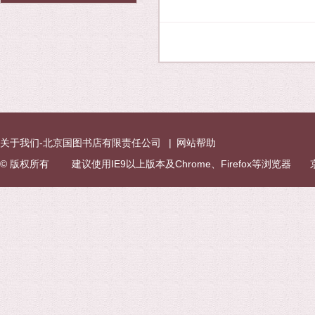
关于我们-北京国图书店有限责任公司
|
网站帮助
© 版权所有 建议使用IE9以上版本及Chrome、Firefox等浏览器