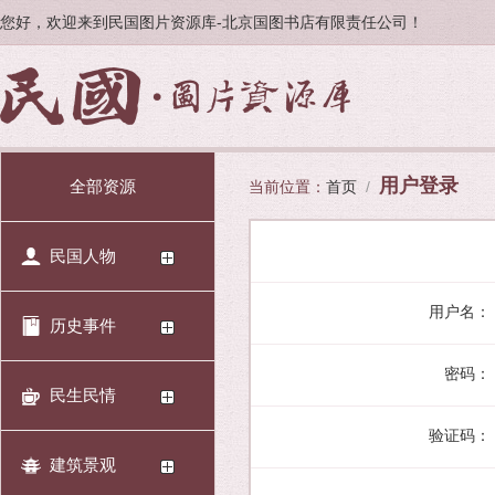
您好，欢迎来到民国图片资源库-北京国图书店有限责任公司！
用户登录
全部资源
当前位置：
首页
/
民国人物
用户名：
历史事件
密码：
民生民情
验证码：
建筑景观