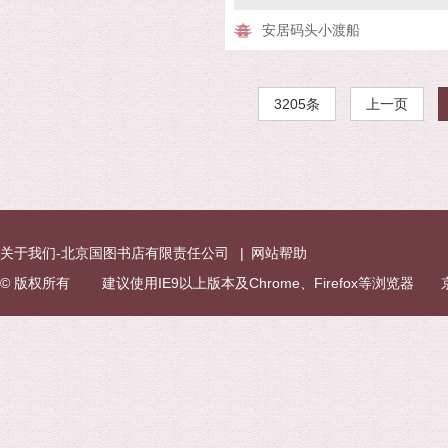
安居码头小渡船
3205条
上一页
关于我们-北京国图书店有限责任公司
|
网站帮助
© 版权所有 建议使用IE9以上版本及Chrome、Firefox等浏览器