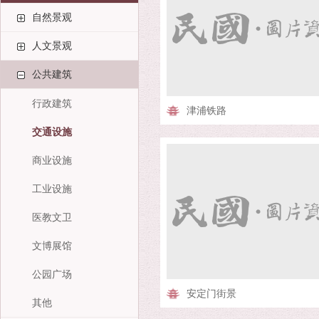
自然景观
人文景观
公共建筑
行政建筑
津浦铁路
交通设施
商业设施
工业设施
医教文卫
文博展馆
公园广场
安定门街景
其他