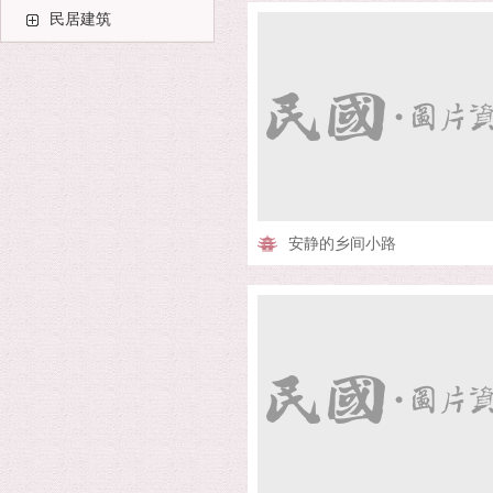
民居建筑
安静的乡间小路