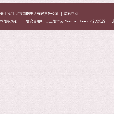
关于我们-北京国图书店有限责任公司
|
网站帮助
© 版权所有 建议使用IE9以上版本及Chrome、Firefox等浏览器