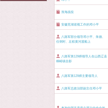
淮海战役
安徽芜湖巡视工作的邓小平
八路军部分领导邓小平、朱德、
任弼时、左权黄河渡船上
八路军第129师领导人在山西辽县
桐峪镇合影
八路军第129师主要领导人
八路军总政治部副主任邓小平
参加中国共产党六届六中全会的