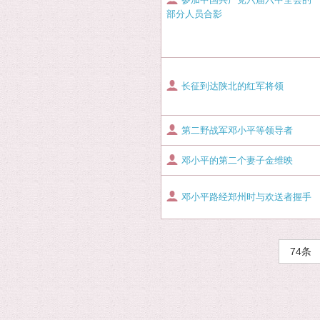
部分人员合影
长征到达陕北的红军将领
第二野战军邓小平等领导者
邓小平的第二个妻子金维映
邓小平路经郑州时与欢送者握手
74条