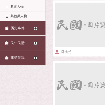
教育人物
其他类人物
历史事件
民生民情
陈光尧
建筑景观