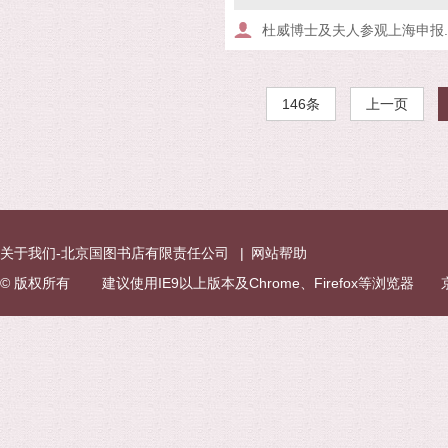
杜威博士及夫人参观上海申报..
146条
上一页
关于我们-北京国图书店有限责任公司
|
网站帮助
© 版权所有 建议使用IE9以上版本及Chrome、Firefox等浏览器