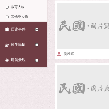
教育人物
其他类人物
历史事件
民生民情
吴稚晖
建筑景观