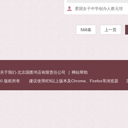
爱国女子中学创办人蔡元培
568条
上一页
关于我们-北京国图书店有限责任公司
|
网站帮助
© 版权所有 建议使用IE9以上版本及Chrome、Firefox等浏览器