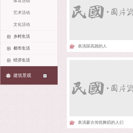
体育活动
艺术活动
文化活动
乡村生活
表演踩高跷的人
都市生活
经济生活
建筑景观
表演蒙古传统舞蹈的人们