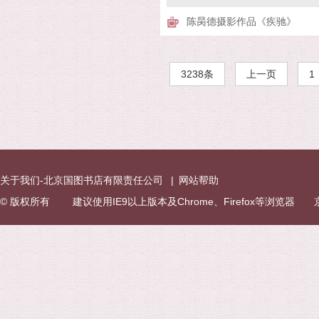
陈昺德摄影作品《疾驰》
3238条
上一页
1
关于我们-北京国图书店有限责任公司
|
网站帮助
© 版权所有 建议使用IE9以上版本及Chrome、Firefox等浏览器