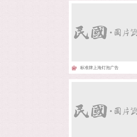
标准牌上海灯泡广告