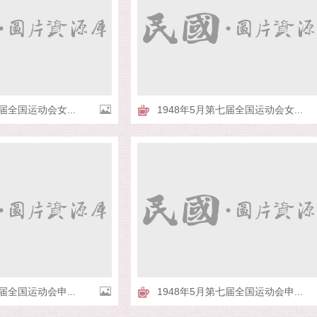
届全国运动会女...
1948年5月第七届全国运动会女...
届全国运动会申...
1948年5月第七届全国运动会申...