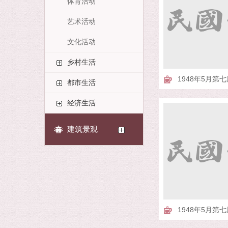
体育活动
艺术活动
文化活动
乡村生活
1948年5月第七
都市生活
经济生活
建筑景观
1948年5月第七