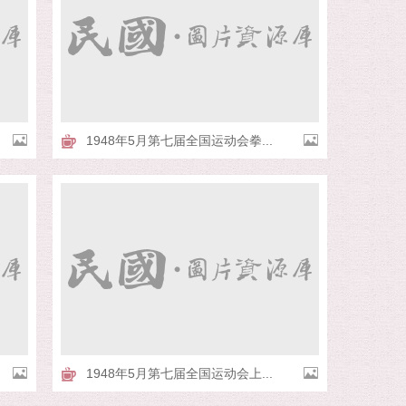
1948年5月第七届全国运动会拳...
1948年5月第七届全国运动会上...