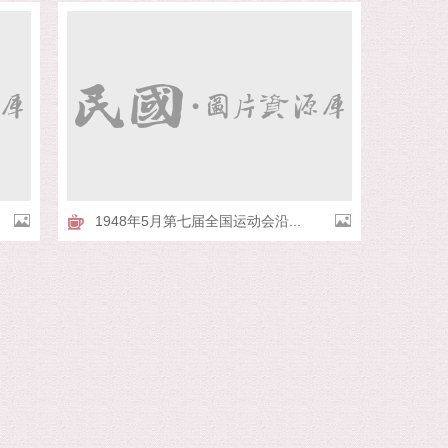
1948年5月第七届全国运动会沿...