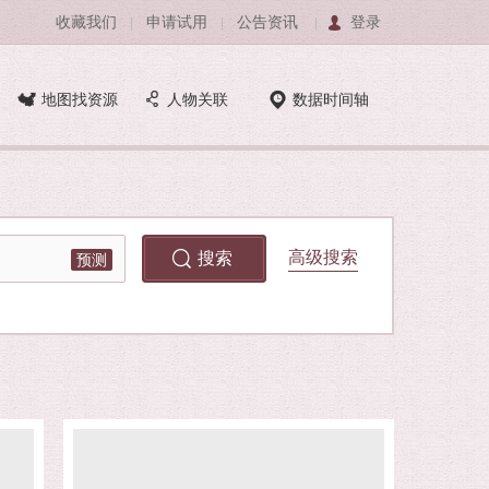
收藏我们
申请试用
公告资讯
登录
|
|
|
地图找资源
人物关联
数据时间轴
高级搜索
预测