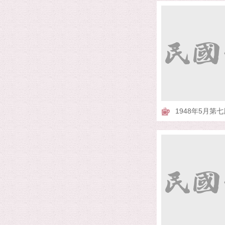
1948年5月第七