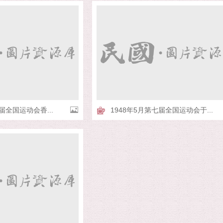
届全国运动会香...
1948年5月第七届全国运动会于...