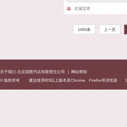
北城宝塔
1450条
上一页
关于我们-北京国图书店有限责任公司
|
网站帮助
© 版权所有 建议使用IE9以上版本及Chrome、Firefox等浏览器