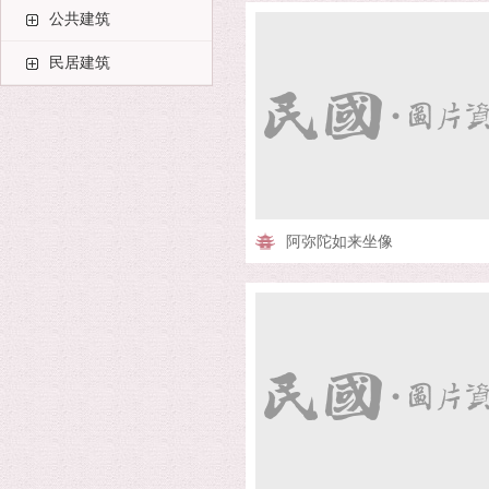
公共建筑
民居建筑
阿弥陀如来坐像